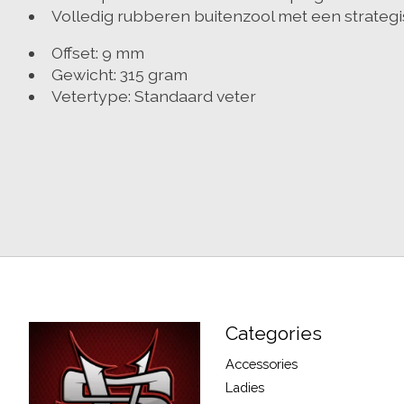
Volledig rubberen buitenzool met een strategis
Offset: 9 mm
Gewicht: 315 gram
Vetertype: Standaard veter
Categories
Accessories
Ladies