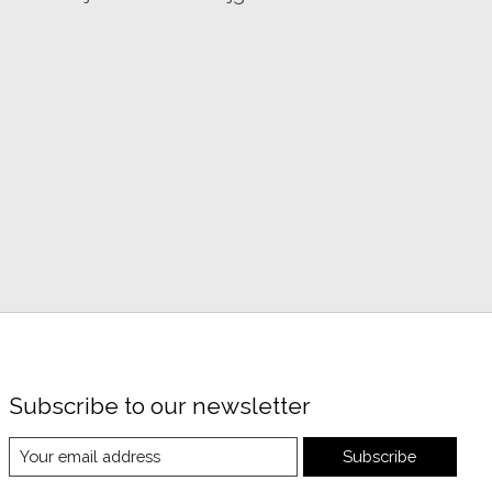
Subscribe to our newsletter
Subscribe